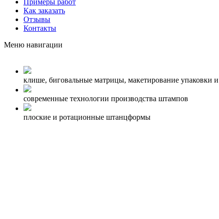
Примеры работ
Как заказать
Отзывы
Контакты
Меню навигации
клише, биговальные матрицы, макетирование упаковки и
современные технологии производства штампов
плоские и ротационные штанцформы