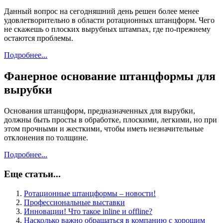
Данный вопрос на сегодняшний день решен более менее
удовлетворительно в области ротационных штанцформ. Чего
не скажешь о плоских вырубных штампах, где по-прежнему
остаются проблемы.
Подробнее...
Фанерное основание штанцформы для
вырубки
Основания штанцформ, предназначенных для вырубки,
должны быть просты в обработке, плоскими, легкими, но при
этом прочными и жесткими, чтобы иметь незначительные
отклонения по толщине.
Подробнее...
Еще статьи...
Ротационные штанцформы – новости!
Профессиональные выставки
Инновации! Что такое inline и offline?
Насколько важно обращаться в компанию с хорошим