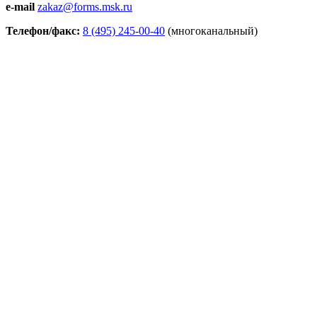
e-mail
zakaz@forms.msk.ru
Телефон/факс:
8 (495) 245-00-40
(многоканальный)