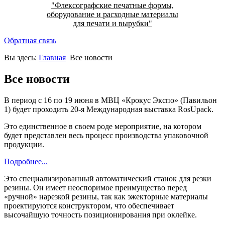
"Флексографские печатные формы,
оборудование и расходные материалы
для печати и вырубки"
Обратная связь
Вы здесь:
Главная
Все новости
Все новости
В период с 16 по 19 июня в МВЦ «Крокус Экспо» (Павильон
1) будет проходить 20-я Международная выставка RosUpack.
Это единственное в своем роде мероприятие, на котором
будет представлен весь процесс производства упаковочной
продукции.
Подробнее...
Это специализированный автоматический станок для резки
резины. Он имеет неоспоримое преимущество перед
«ручной» нарезкой резины, так как эжекторные материалы
проектируются конструктором, что обеспечивает
высочайшую точность позиционирования при оклейке.