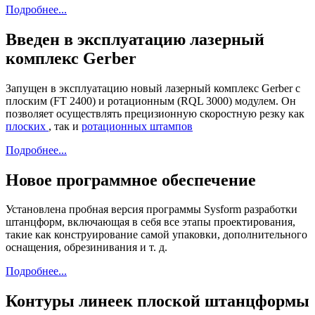
Подробнее...
Введен в эксплуатацию лазерный
комплекс Gerber
Запущен в эксплуатацию новый лазерный комплекс Gerber с
плоским (FT 2400) и ротационным (RQL 3000) модулем. Он
позволяет осуществлять прецизионную скоростную резку как
плоских
, так и
ротационных штампов
Подробнее...
Новое программное обеспечение
Установлена пробная версия программы Sysform разработки
штанцформ, включающая в себя все этапы проектирования,
такие как конструирование самой упаковки, дополнительного
оснащения, обрезинивания и т. д.
Подробнее...
Контуры линеек плоской штанцформы