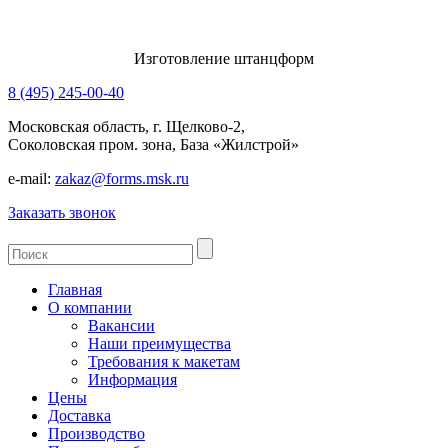
Изготовление штанцформ
8 (495) 245-00-40
Московская область, г. Щелково-2,
Соколовская пром. зона, База «Жилстрой»
e-mail:
zakaz@forms.msk.ru
Заказать звонок
Главная
О компании
Вакансии
Наши преимущества
Требования к макетам
Информация
Цены
Доставка
Производство