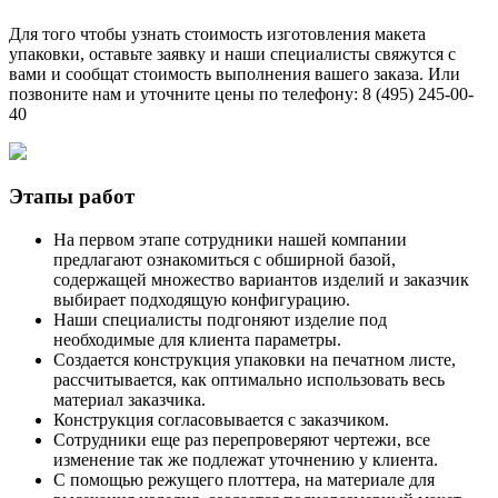
Для того чтобы узнать стоимость изготовления макета
упаковки, оставьте заявку и наши специалисты свяжутся с
вами и сообщат стоимость выполнения вашего заказа. Или
позвоните нам и уточните цены по телефону: 8 (495) 245-00-
40
Этапы работ
На первом этапе сотрудники нашей компании
предлагают ознакомиться с обширной базой,
содержащей множество вариантов изделий и заказчик
выбирает подходящую конфигурацию.
Наши специалисты подгоняют изделие под
необходимые для клиента параметры.
Создается конструкция упаковки на печатном листе,
рассчитывается, как оптимально использовать весь
материал заказчика.
Конструкция согласовывается с заказчиком.
Сотрудники еще раз перепроверяют чертежи, все
изменение так же подлежат уточнению у клиента.
С помощью режущего плоттера, на материале для