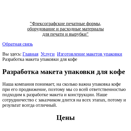
"Флексографские печатные формы,
оборудование и расходные материалы
для печати и вырубки"
Обратная связь
Вы здесь:
Главная
Услуги
Изготовление макетов упаковки
Разработка макета упаковки для кофе
Разработка макета упаковки для кофе
Наша компания понимает, на сколько важна упаковка кофе
при его продвижение, поэтому мы со всей ответственностью
подходим к разработке макета и конструкции. Наше
сотрудничество с заказчиком длится на всех этапах, потому и
результат всегда отличный.
Цены