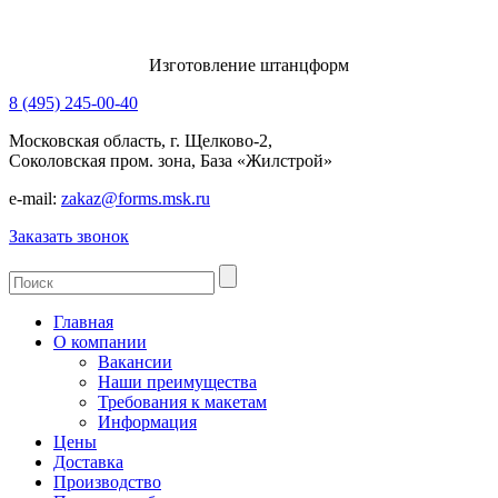
Изготовление штанцформ
8 (495) 245-00-40
Московская область, г. Щелково-2,
Соколовская пром. зона, База «Жилстрой»
e-mail:
zakaz@forms.msk.ru
Заказать звонок
Главная
О компании
Вакансии
Наши преимущества
Требования к макетам
Информация
Цены
Доставка
Производство